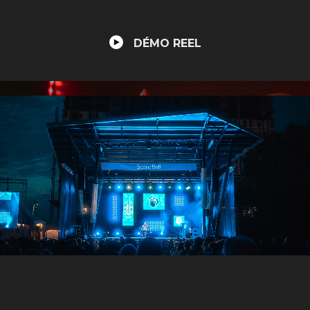
DÉMO REEL