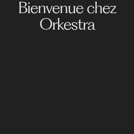
Bienvenue chez
Orkestra