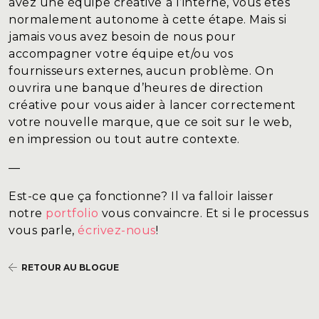
avez
une équipe créative à l’interne, vous êtes
normalement autonome à cette étape. Mais si
jamais vous avez besoin de nous pour
accompagner votre équipe et/ou vos
fournisseurs externes, aucun problème. On
ouvrira une banque d’heures de direction
créative pour vous aider à lancer correctement
votre nouvelle marque, que ce soit sur le web,
en impression
ou tout autre contexte.
—
Est-ce que ça fonctionne? Il va falloir laisser
notre
portfolio
vous convaincre. Et si le processus
vous parle,
écrivez-nous
!
RETOUR AU BLOGUE