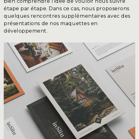
bien comprendre l’idée de vouloir nous suivre
étape par étape. Dans ce cas, nous proposerons
quelques rencontres supplémentaires avec des
présentations
de nos maquettes en
développement.