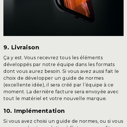
9. Livraison
Ça y est. Vous recevrez tous les éléments
développés par notre équipe dans les formats
dont vous aurez besoin. Si vous avez aussi fait le
choix de développer un guide de normes
(excellente idée), il sera créé par l’équipe
à ce
moment. La dernière facture sera envoyée avec
tout le matériel
et votre nouvelle marque.
10. Implémentation
Si vous avez choisi un guide de normes, ou si vous