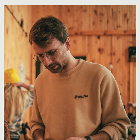
Blogue
Contact