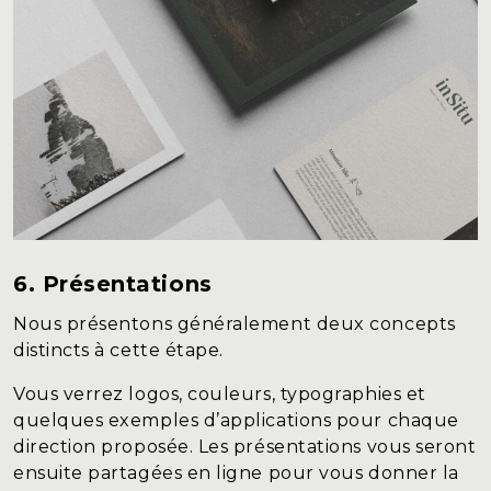
6. Présentations
Nous présentons généralement deux concepts
distincts à cette étape.
Vous verrez logos, couleurs, typographies et
quelques exemples d’applications pour chaque
direction proposée. Les présentations vous seront
ensuite partagées en ligne pour vous donner la