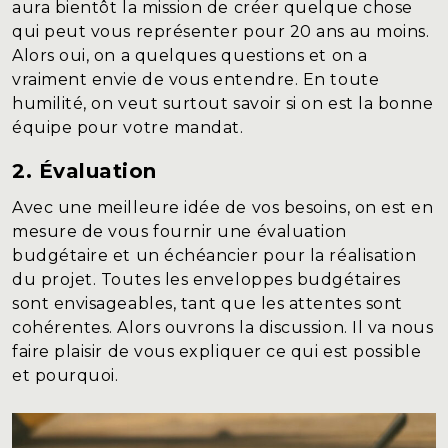
aura bientôt la mission de créer quelque chose
qui peut vous représenter pour 20 ans au moins.
Alors oui, on a quelques questions et on a
vraiment envie de vous entendre. En toute
humilité, on veut surtout savoir si on est la bonne
équipe pour votre mandat.
2. Évaluation
Avec une meilleure idée de vos besoins, on est en
mesure de vous fournir une évaluation
budgétaire et un échéancier pour la réalisation
du projet. Toutes les enveloppes budgétaires
sont envisageables, tant que les attentes sont
cohérentes. Alors ouvrons la discussion. Il va nous
faire plaisir de vous expliquer ce qui est possible
et pourquoi.