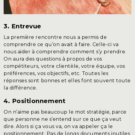
3. Entrevue
La première rencontre nous a permis de
comprendre ce qu’on avait à faire. Celle-ci va
nous aider à comprendre comment s’y prendre.
On aura des questions à propos de vos
compétiteurs, votre clientèle, votre équipe, vos
préférences, vos objectifs, etc. Toutes les
réponses sont bonnes et elles font souvent toute
la différence.
4. Positionnement
On n’aime pas beaucoup le mot stratégie, parce
que personne ne s’entend sur ce que ça veut
dire. Alors si ça vous va, on va appeler ça le
positionnement. Pas de longs documents inutiles