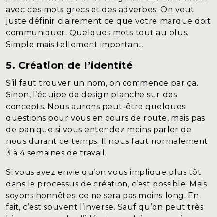
avec des mots grecs et des adverbes. On veut
juste définir clairement ce que votre marque doit
communiquer. Quelques mots tout au plus.
Simple mais tellement important.
5. Création de l’identité
S’il faut trouver un nom, on commence par ça.
Sinon, l’équipe de design planche sur des
concepts. Nous aurons peut-être quelques
questions pour vous en cours de route, mais pas
de panique si vous entendez moins parler de
nous durant ce temps. Il nous faut normalement
3 à 4 semaines de travail.
Si vous avez envie qu’on vous implique plus tôt
dans le processus de création, c’est possible! Mais
soyons honnêtes: ce ne sera pas moins long.
En
fait, c’est souvent l’inverse. Sauf qu’on peut très