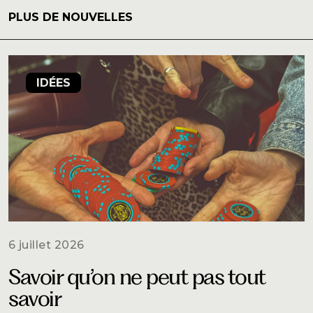
PLUS DE NOUVELLES
IDÉES
6 juillet 2026
Savoir qu’on ne peut pas tout
savoir