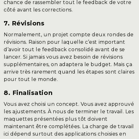
chance de rassembler tout le feedback de votre
côté avant les corrections.
7. Révisions
Normalement, un projet compte deux rondes de
révisions. Raison pour laquelle c’est important
d’avoir tout le feedback consolidé avant de se
lancer. Si jamais vous avez besoin de révisions
supplémentaires, on adaptera le budget. Mais ça
arrive très rarement quand les étapes sont claires
pour tout le monde.
8. Finalisation
Vous avez choisi un concept. Vous avez approuvé
les ajustements. À nous de terminer le travail. Les
maquettes présentées plus tôt doivent
maintenant être complétées. La charge de travail
ici dépend surtout des applications choisies en