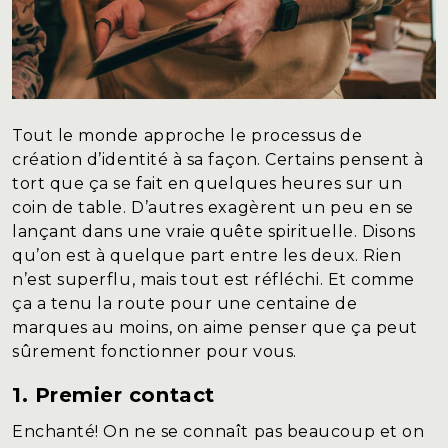
Tout le monde approche le processus de
création d’identité à sa façon. Certains pensent à
tort que ça se fait en quelques heures sur un
coin de table. D’autres exagèrent un peu en se
lançant dans une vraie quête spirituelle. Disons
qu’on est à quelque part entre les deux. Rien
n’est superflu, mais tout est réfléchi. Et comme
ça a tenu la route pour une centaine de
marques au moins, on aime penser que ça peut
sûrement fonctionner pour vous.
1. Premier contact
Enchanté! On ne se connaît pas beaucoup et on