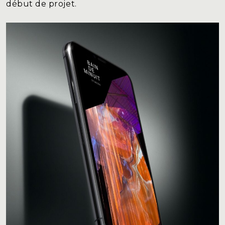
début de projet.