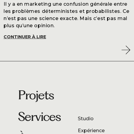
Il y a en marketing une confusion générale entre
les problèmes déterministes et probabilistes. Ce
n’est pas une science exacte. Mais c’est pas mal
plus qu’une opinion.
CONTINUER À LIRE
Projets
Services
Studio
Expérience