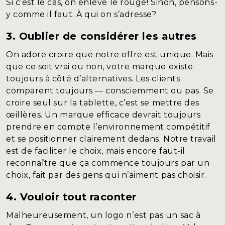
Si c’est le cas, on enlève le rouge! Sinon, pensons-
y comme il faut. À qui on s’adresse?
3. Oublier de considérer les autres
On adore croire que notre offre est unique. Mais
que ce soit vrai ou non, votre marque existe
toujours à côté d’alternatives. Les clients
comparent toujours — consciemment ou pas. Se
croire seul sur la tablette, c’est se mettre des
œillères. Un marque efficace devrait toujours
prendre en compte l’environnement compétitif
et se positionner clairement dedans. Notre travail
est de faciliter le choix, mais encore faut-il
reconnaître que ça commence toujours par un
choix, fait par des gens qui n’aiment pas choisir.
4. Vouloir tout raconter
Malheureusement, un logo n’est pas un sac à