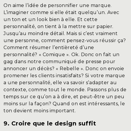
On aime l’idée de personnifier une marque.
L’imaginer comme si elle était quelqu’un. Avec
un ton et un look bien à elle. Et cette
personnalité, on tient à la mettre sur papier.
Jusqu’au moindre détail. Mais si c’est vraiment
une personne, comment pensez-vous réussir ça?
Comment résumer l’entièreté d’une
personnalité? « Comique ». Ok. Donc on fait un
gag dans notre communiqué de presse pour
annoncer un décès? « Rebelle ». Donc on envoie
promener les clients insatisfaits? Si votre marque
a une personnalité, elle va savoir s’adapter au
contexte, comme tout le monde. Passons plus de
temps sur ce qu’on a à dire, et peut-être un peu
moins sur la façon? Quand on est intéressants, le
ton devient moins important.
9. Croire que le design suffit