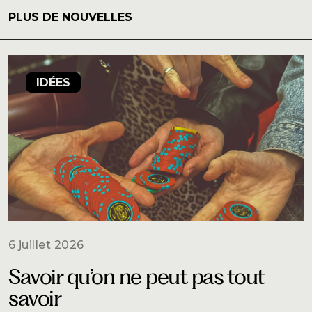
PLUS DE NOUVELLES
IDÉES
6 juillet 2026
Savoir qu’on ne peut pas tout
savoir