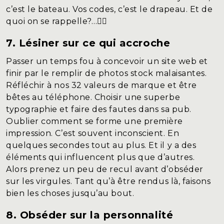
c’est le bateau. Vos codes, c’est le drapeau.
Et de
quoi on se rappelle?…
🏴‍☠️
7. Lésiner sur ce qui accroche
Passer un temps fou à concevoir un site web et
finir par le remplir de photos stock malaisantes.
Réfléchir à nos 32 valeurs de marque et être
bêtes au téléphone. Choisir une superbe
typographie et faire des fautes dans sa pub.
Oublier comment se forme une première
impression. C’est souvent inconscient. En
quelques secondes tout au plus. Et il y a des
éléments qui influencent plus que d’autres.
Alors prenez un peu de recul avant d’obséder
sur les virgules. Tant qu’à être rendus là, faisons
bien les choses jusqu’au bout.
8. Obséder sur la personnalité