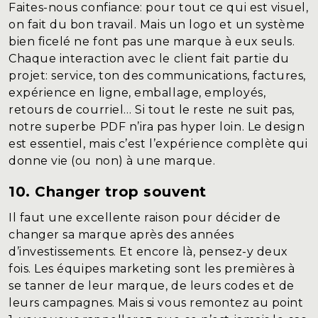
Faites-nous confiance: pour tout ce qui est visuel,
on fait du bon travail. Mais un logo et un système
bien ficelé ne font pas une marque à eux seuls.
Chaque interaction avec le client fait partie du
projet: service, ton des communications, factures,
expérience en ligne, emballage, employés,
retours de courriel… Si tout le reste ne suit pas,
notre superbe PDF n’ira pas hyper loin. Le design
est essentiel, mais c’est l’expérience complète qui
donne vie (ou non) à une marque.
10. Changer trop souvent
Il faut une excellente raison pour décider de
changer sa marque après des années
d’investissements. Et encore là, pensez-y deux
fois. Les équipes marketing sont les premières à
se tanner de leur marque, de leurs codes et de
leurs campagnes. Mais si vous remontez au point