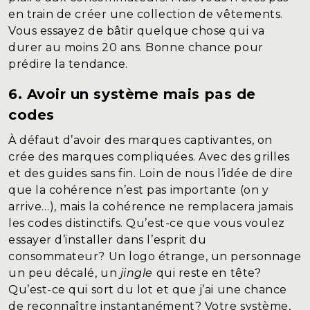
en train de créer une collection de vêtements.
Vous essayez de bâtir quelque chose qui va
durer au moins 20 ans. Bonne chance pour
prédire la tendance.
6. Avoir un système mais pas de
codes
À défaut d’avoir des marques captivantes, on
crée des marques compliquées. Avec des grilles
et des guides sans fin. Loin de nous l’idée de dire
que la cohérence n’est pas importante (on y
arrive…), mais la cohérence ne remplacera jamais
les codes distinctifs. Qu’est-ce que vous voulez
essayer d’installer dans l’esprit du
consommateur? Un logo étrange, un personnage
un peu décalé, un
jingle
qui reste en tête
?
Qu’est-ce qui sort du lot et que j’ai une chance
de reconnaître instantanément?
Votre système,