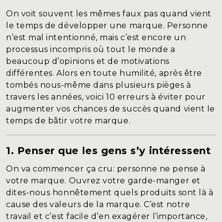
Blogue
On voit souvent les mêmes faux pas quand vient
Contact
le temps de développer une marque. Personne
n’est mal intentionné, mais c’est encore un
processus incompris où tout le monde a
beaucoup d’opinions et de motivations
différentes. Alors en toute humilité, après être
tombés nous-même dans plusieurs pièges à
travers les années, voici 10 erreurs à éviter pour
augmenter vos chances de succès quand vient le
temps de bâtir votre marque.
1. Penser que les gens s’y intéressent
On va commencer ça cru: personne ne pense à
votre marque. Ouvrez votre garde-manger et
dites-nous honnêtement quels produits sont là à
cause des valeurs de la marque. C’est notre
travail et c’est facile d’en exagérer l’importance,