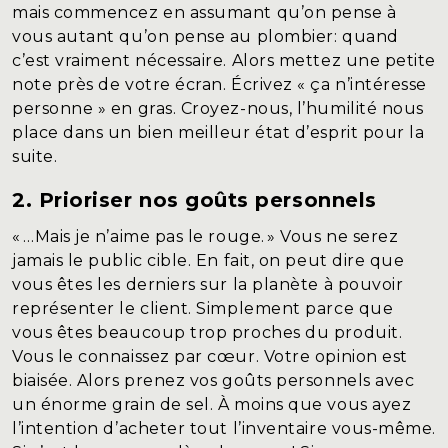
mais commencez en assumant qu’on pense à
vous autant qu’on pense au plombier: quand
c’est vraiment nécessaire. Alors mettez une petite
note près de votre écran. Écrivez « ça n’intéresse
personne » en gras. Croyez-nous, l’humilité nous
place dans un bien meilleur état d’esprit pour la
suite.
2. Prioriser nos goûts personnels
« …Mais je n’aime pas le rouge. » Vous ne serez
jamais le public cible. En fait, on peut dire que
vous êtes les derniers sur la planète à pouvoir
représenter le client. Simplement parce que
vous êtes beaucoup trop proches du produit.
Vous le connaissez par cœur. Votre opinion est
biaisée. Alors prenez vos goûts personnels avec
un énorme grain de sel. À moins que vous ayez
l’intention d’acheter tout l’inventaire vous-même.