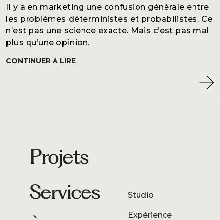
Il y a en marketing une confusion générale entre
les problèmes déterministes et probabilistes. Ce
n’est pas une science exacte. Mais c’est pas mal
plus qu’une opinion.
CONTINUER À LIRE
Projets
Services
Studio
Expérience