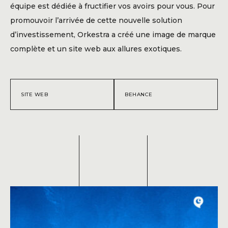
Blogue
équipe est dédiée à fructifier vos avoirs pour vous. Pour
promouvoir l’arrivée de cette nouvelle solution
Contact
d’investissement, Orkestra a créé une image de marque
complète et un site web aux allures exotiques.
SITE WEB
BEHANCE