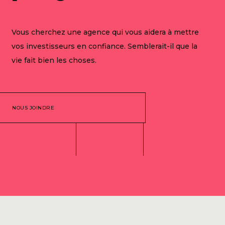
Vous cherchez une agence qui vous aidera à mettre
vos investisseurs en confiance. Semblerait-il que la
vie fait bien les choses.
NOUS JOINDRE