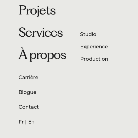
Projets
Services
Studio
Expérience
À propos
Production
Carrière
Blogue
Contact
Fr
En