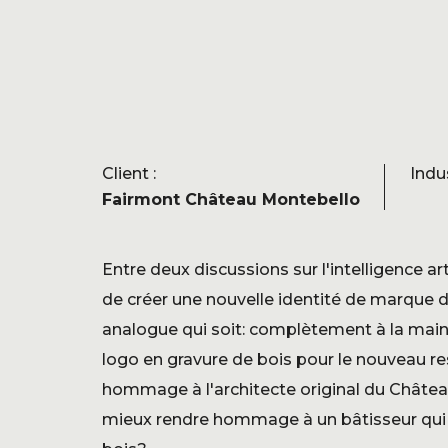
Client :
Indus
Fairmont Château Montebello
Entre deux discussions sur l'intelligence artif
de créer une nouvelle identité de marque d
analogue qui soit: complètement à la main
logo en gravure de bois pour le nouveau r
hommage à l'architecte original du Chât
mieux rendre hommage à un bâtisseur qui 