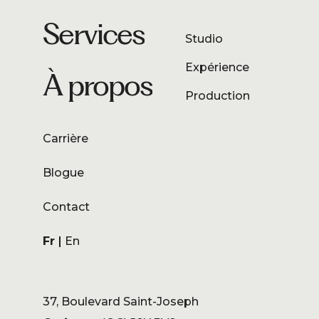
Services
Studio
Expérience
À propos
Production
Carrière
Blogue
Contact
Fr
En
37, Boulevard Saint-Joseph