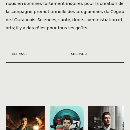
Blogue
nous en sommes fortement inspirés pour la création de
la campagne promotionnelle des programmes du Cégep
Contact
de l’Outaouais. Sciences, santé, droits, administration et
arts; il y a des rôles pour tous les goûts.
BEHANCE
SITE WEB