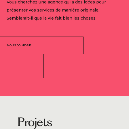
Vous cherchez une agence qui a des idées pour
présenter vos services de manière originale.
Semblerait-il que la vie fait bien les choses.
NOUS JOINDRE
Projets