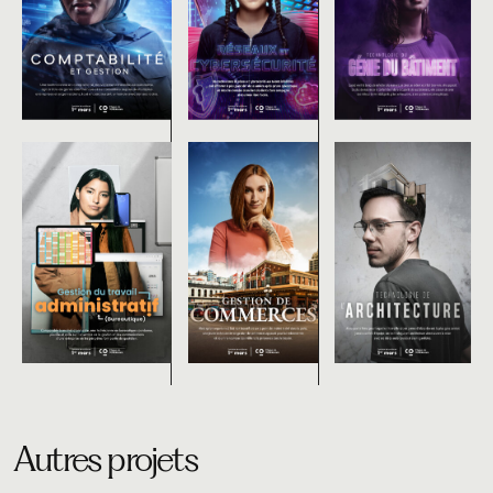
Autres projets